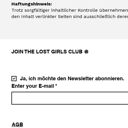
Haftungshinweis:
Trotz sorgfältiger inhaltlicher Kontrolle übernehmen
den Inhalt verlinkter Seiten sind ausschließlich dere
JOIN THE LOST GIRLS CLUB 🪩
Ja, ich möchte den Newsletter abonnieren.
Enter your E-mail
*
AGB