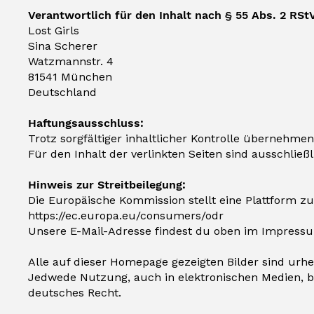
Verantwortlich für den Inhalt nach § 55 Abs. 2 RSt
Lost Girls
Sina Scherer
Watzmannstr. 4
81541 München
Deutschland
Haftungsausschluss:
Trotz sorgfältiger inhaltlicher Kontrolle übernehmen
Für den Inhalt der verlinkten Seiten sind ausschließ
Hinweis zur Streitbeilegung:
Die Europäische Kommission stellt eine Plattform zur
https://ec.europa.eu/consumers/odr
Unsere E-Mail-Adresse findest du oben im Impress
Alle auf dieser Homepage gezeigten Bilder sind urhe
Jedwede Nutzung, auch in elektronischen Medien, b
deutsches Recht.