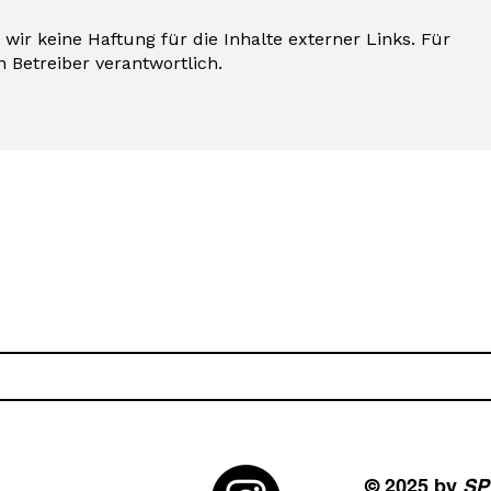
 wir keine Haftung für die Inhalte externer Links. Für
n Betreiber verantwortlich.
© 2025 by
SP