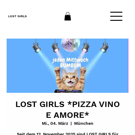
LOST GIRLS
LOST GIRLS *PIZZA VINO
E AMORE*
Mi., 04. März
  |  
München
Seit dem 12. November 2025 sind LOST GIRLS für