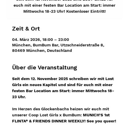
euch mit einer festen Bar Location am Start: immer
Mittwochs 18-23 Uhr! Kostenloser Eintritt!
Zeit & Ort
04. März 2026, 18:00 – 23:00
München, BumBum Bar, Utzschneiderstraße 8,
80469 München, Deutschland
Über die Veranstaltung
Seit dem 12. November 2025 schreiben wir mit Lost 
Girls ein neues Kapitel und sind für euch mit einer 
festen Bar Location am Start: immer Mittwochs 18-
23 Uhr.
Im Herzen des Glockenbachs heizen wir euch mit 
unserer Coop Lost Girls x BumBum: 
MUNICH'S 1st 
FLINTA* & FRIENDS DINNER WEEKLY!
See you queer!