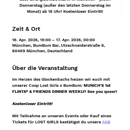
Donnerstag (außer den letzten Donnerstag im
Monat) ab 18 Uhr! Kostenloser Eintritt!
Zeit & Ort
16. Apr. 2026, 19:00 – 17. Apr. 2026, 00:00
München, BumBum Bar, Utzschneiderstraße 8,
80469 München, Deutschland
Über die Veranstaltung
Im Herzen des Glockenbachs heizen wir euch mit 
unserer Coop Lost Girls x BumBum: 
MUNICH'S 1st 
FLINTA* & FRIENDS DINNER WEEKLY!
See you queer!
Kostenloser Eintritt!
Mit Teilnahme an unseren Events oder Kauf eines 
Tickets für LOST GIRLS bestätigst du unsere 
AGB