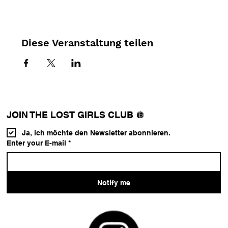
Diese Veranstaltung teilen
JOIN THE LOST GIRLS CLUB 🪩
Ja, ich möchte den Newsletter abonnieren.
Enter your E-mail
*
Notify me