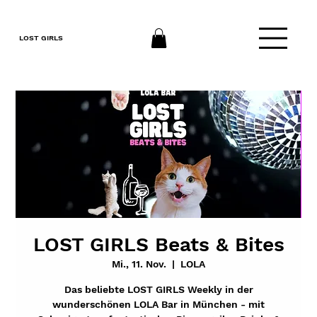
LOST GIRLS
LOST GIRLS Beats & Bites
Mi., 11. Nov.
  |  
LOLA
Das beliebte LOST GIRLS Weekly in der
wunderschönen LOLA Bar in München - mit