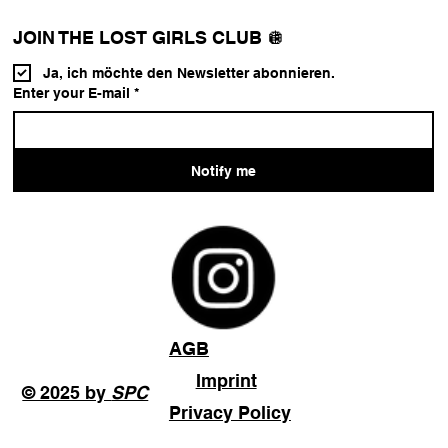
JOIN THE LOST GIRLS CLUB 🪩
Ja, ich möchte den Newsletter abonnieren.
Enter your E-mail
*
Notify me
AGB
Imprint
© 2025 by
SPC
Privacy Policy