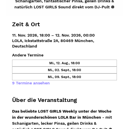
Schanigarten, fantastischer Pinsa, geilen Drinks &
natürlich LOST GIRLS Sound direkt vom DJ-Pult 🪩
Zeit & Ort
11. Nov. 2026, 18:00 – 12. Nov. 2026, 00:00
LOLA, Ickstattstraße 2A, 80469 München,
Deutschland
Andere Termine
Mi., 12. Aug., 18:00
Mi., 02. Sept., 18:00
Mi., 09. Sept., 18:00
9 Termine ansehen
Über die Veranstaltung
Das beliebte LOST GIRLS Weekly unter der Woche 
in der wunderschönen LOLA Bar in München
 - mit 
Schanigarten, lecker Pinsa, geilen Drinks & 